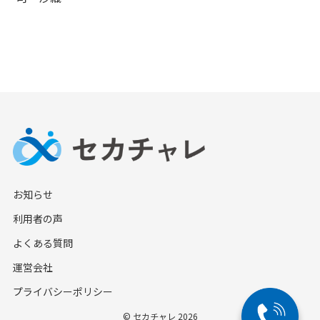
お知らせ
利用者の声
よくある質問
運営会社
プライバシーポリシー
© セカチャレ 2026