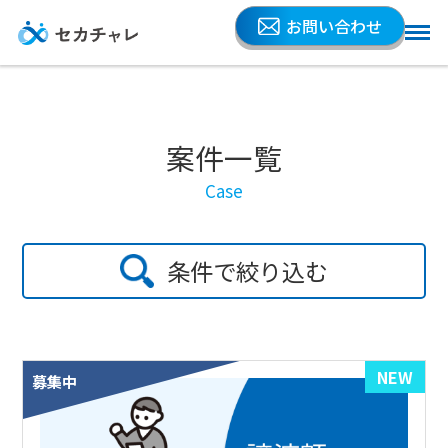
お問い合わせ
案件一覧
Case
条件で絞り込む
NEW
募集中