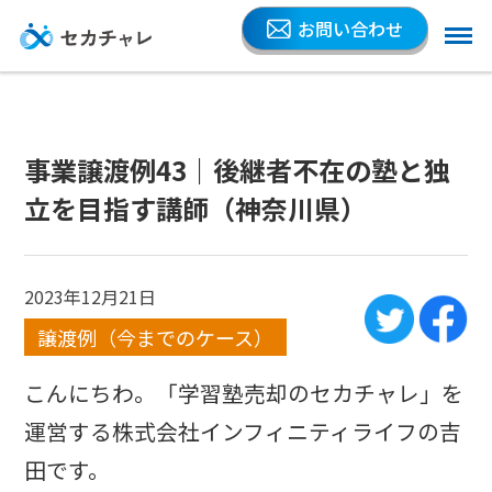
お問い合わせ
事業譲渡例43｜後継者不在の塾と独
立を目指す講師（神奈川県）
2023年12月21日
譲渡例（今までのケース）
こんにちわ。「学習塾売却のセカチャレ」を
運営する株式会社インフィニティライフの吉
田です。