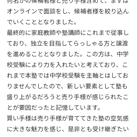
何名かの候補者様と売り手様含めて、まずは
オンラインで面談をし、候補者様を絞り込ん
でいくこととなりました。
最終的に家庭教師や塾講師にこれまで従事し
ており、独立を目指してらっしゃる方と譲渡
を進めることとなりました。この方は、中学
校受験により力を入れたいと考えており、こ
れまで本塾では中学校受験を主軸とはしてお
りませんでしたので、新しい要素として塾も
盛り上がるだろうと売り手様が感じられたこ
とが要因だったと記憶しています。
買い手様は売り手様が育ててきた塾の空気感
に大きな魅力を感じ、是非とも受け継ぎたい