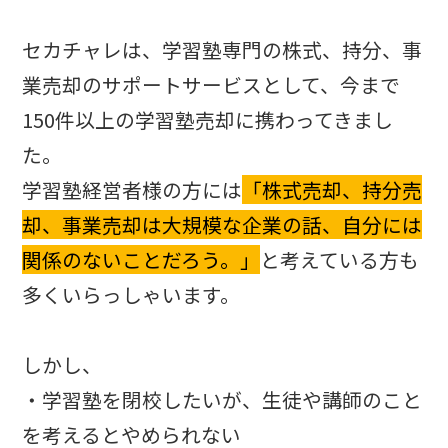
セカチャレは、学習塾専門の株式、持分、事
業売却のサポートサービスとして、今まで
150件以上の学習塾売却に携わってきまし
た。
学習塾経営者様の方には
「株式売却、持分売
却、事業売却は大規模な企業の話、自分には
関係のないことだろう。」
と考えている方も
多くいらっしゃいます。
しかし、
・学習塾を閉校したいが、生徒や講師のこと
を考えるとやめられない