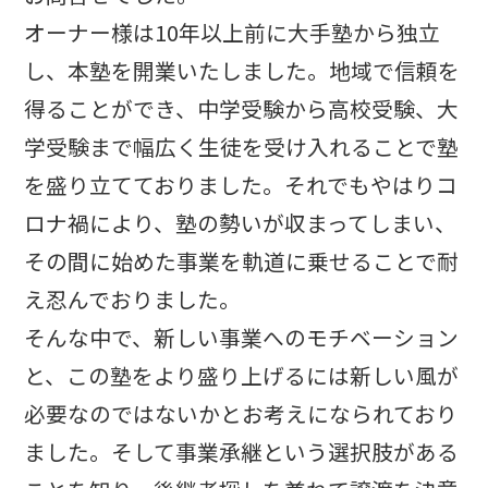
オーナー様は10年以上前に大手塾から独立
し、本塾を開業いたしました。地域で信頼を
得ることができ、中学受験から高校受験、大
学受験まで幅広く生徒を受け入れることで塾
を盛り立てておりました。それでもやはりコ
ロナ禍により、塾の勢いが収まってしまい、
その間に始めた事業を軌道に乗せることで耐
え忍んでおりました。
そんな中で、新しい事業へのモチベーション
と、この塾をより盛り上げるには新しい風が
必要なのではないかとお考えになられており
ました。そして事業承継という選択肢がある