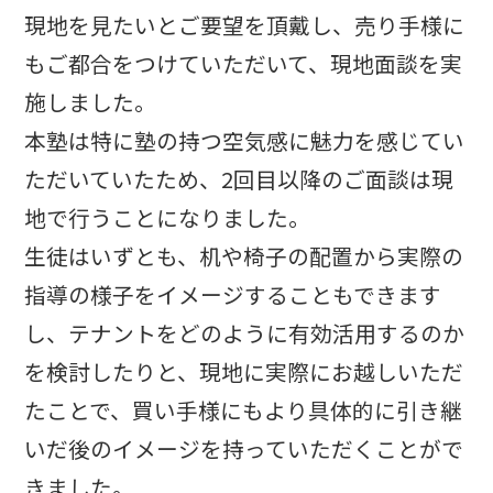
現地を見たいとご要望を頂戴し、売り手様に
もご都合をつけていただいて、現地面談を実
施しました。
本塾は特に塾の持つ空気感に魅力を感じてい
ただいていたため、2回目以降のご面談は現
地で行うことになりました。
生徒はいずとも、机や椅子の配置から実際の
指導の様子をイメージすることもできます
し、テナントをどのように有効活用するのか
を検討したりと、現地に実際にお越しいただ
たことで、買い手様にもより具体的に引き継
いだ後のイメージを持っていただくことがで
きました。