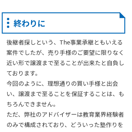
終わりに
後継者探しという、The事業承継ともいえる
案件でしたが、売り手様のご要望に限りなく
近い形で譲渡まで至ることが出来たと自負し
ております。
今回のように、理想通りの買い手様と出会
い、譲渡まで至ることを保証することは、も
ちろんできません。
ただ、弊社のアドバイザーは教育業界経験者
のみで構成されており、どういった塾作りを