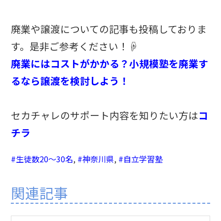
廃業や譲渡についての記事も投稿しておりま
す。是非ご参考ください！☟
廃業にはコストがかかる？小規模塾を廃業す
るなら譲渡を検討しよう！
セカチャレのサポート内容を知りたい方は
コ
チラ
#生徒数20〜30名
,
#神奈川県
,
#自立学習塾
関連記事