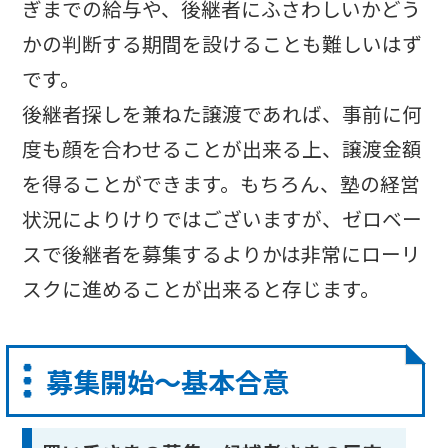
ぎまでの給与や、後継者にふさわしいかどう
かの判断する期間を設けることも難しいはず
です。
後継者探しを兼ねた譲渡であれば、事前に何
度も顔を合わせることが出来る上、譲渡金額
を得ることができます。もちろん、塾の経営
状況によりけりではございますが、ゼロベー
スで後継者を募集するよりかは非常にローリ
スクに進めることが出来ると存じます。
募集開始〜基本合意