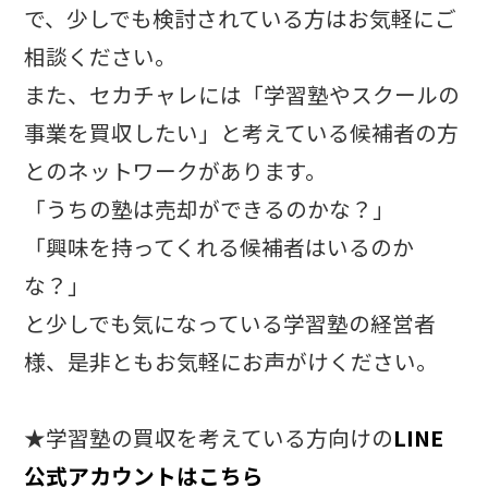
で、少しでも検討されている方はお気軽にご
相談ください。
また、セカチャレには「学習塾やスクールの
事業を買収したい」と考えている候補者の方
とのネットワークがあります。
「うちの塾は売却ができるのかな？」
「興味を持ってくれる候補者はいるのか
な？」
と少しでも気になっている学習塾の経営者
様、是非ともお気軽にお声がけください。
★学習塾の買収を考えている方向けの
LINE
公式アカウントはこちら