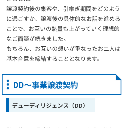
譲渡契約後の集客や、引継ぎ期間をどのよう
に過ごすか、譲渡後の具体的なお話を進める
ことで、お互いの熱量も上がっていく理想的
なご面談が続きました。
もちろん、お互いの想いが重なったお二人は
基本合意を締結することとなります。
DD〜事業譲渡契約
デューディリジェンス（DD）