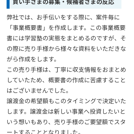
買い手さまの募集・候補者さまの反応
弊社では、お手伝いをする際に、案件毎に
「事業概要書」を作成します。この事業概要
書には学習塾の実態をまとめるのですが、そ
の際に売り手様から様々な資料をいただきな
がら作成をします。
この売り手様は、丁寧に収支情報をおまとめ
していたため、概要書の作成に苦慮すること
はございませんでした。
譲渡金の希望額もこのタイミングで決定いた
します。譲渡金は新しい事業へ投資したいと
いう想いもあり、売り手様のご要望額でスタ
ートすることとなりました。