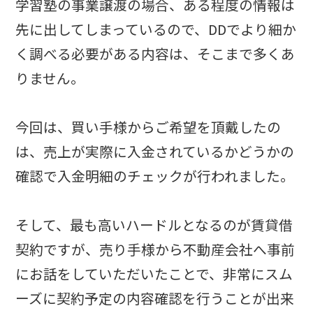
学習塾の事業譲渡の場合、ある程度の情報は
先に出してしまっているので、DDでより細か
く調べる必要がある内容は、そこまで多くあ
りません。
今回は、買い手様からご希望を頂戴したの
は、売上が実際に入金されているかどうかの
確認で入金明細のチェックが行われました。
そして、最も高いハードルとなるのが賃貸借
契約ですが、売り手様から不動産会社へ事前
にお話をしていただいたことで、非常にスム
ーズに契約予定の内容確認を行うことが出来