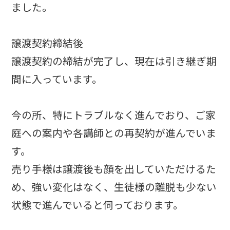
ました。
譲渡契約締結後
譲渡契約の締結が完了し、現在は引き継ぎ期
間に入っています。
今の所、特にトラブルなく進んでおり、ご家
庭への案内や各講師との再契約が進んでいま
す。
売り手様は譲渡後も顔を出していただけるた
め、強い変化はなく、生徒様の離脱も少ない
状態で進んでいると伺っております。