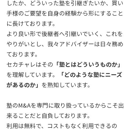
したか、どういった塾を引継ぎたいか、買い
手様のご要望を自身の経験から形にすること
に長けております。
より良い形で後継者へ引継いでいく、これを
やりがいとし、我々アドバイザーは日々務め
ております。
セカチャレはその
「塾とはどういうものか」
を理解しています。
「どのような塾にニーズ
があるのか」
を熟知しています。
塾のM&Aを専門に取り扱っているからこそ出
来ることだと自負しております。
利用は無料で、コストもなく利用できるの