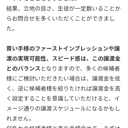
結果、立地の良さ、生徒が一定数いることか
らお問合せを多くいただくことができまし
た。
買い手様のファーストインプレッションや譲
渡の実現可能性、スピード感は、この譲渡金
とのバランス
となりますので、多くの候補者
様にご検討いただきたい場合は、譲渡金を低
く、逆に候補者様を絞りたければ譲渡金を高
く設定することを意識していただけると、イ
メージ通りの譲渡スケジュールになるかもし
れません。