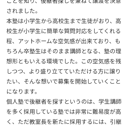
ことを知り、後継者探しを兼ねて譲渡を決意
されました。
本塾は小学生から高校生まで生徒がおり、高
校生が小学生に簡単な質問対応をしてくれる
程、アットホームな空気感が出来ており、も
ちろん卒塾生はそのまま講師となる、塾の理
想形ともいえる環境でした。この空気感を残
しつつ、より盛り立てていただける方に譲り
たい、そんな想いで募集を開始していくこと
になります。
個人塾で後継者を探すというのは、学生講師
を多く採用している塾では非常に難易度が高
く、ただ教室長を新たに採用するには、引継