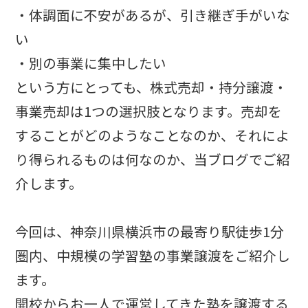
・体調面に不安があるが、引き継ぎ手がいな
い
・別の事業に集中したい
という方にとっても、株式売却・持分譲渡・
事業売却は1つの選択肢となります。売却を
することがどのようなことなのか、それによ
り得られるものは何なのか、当ブログでご紹
介します。
今回は、神奈川県横浜市の最寄り駅徒歩1分
圏内、中規模の学習塾の事業譲渡をご紹介し
ます。
開校からお一人で運営してきた塾を譲渡する