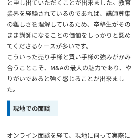
と申し出ていただくことが出来ました。教育
業界を経験されているのであれば、講師募集
の難しさを理解しているため、卒塾生がその
まま講師になることの価値をしっかりと認め
てくださるケースが多いです。
こういった売り手様と買い手様の強みがかみ
合うことこそ、M&Aの最大の魅力であり、や
りがいであると強く感じることが出来まし
た。
現地での面談
オンライン面談を経て、現地に伺って実際に