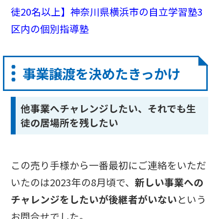
徒20名以上】神奈川県横浜市の自立学習塾3
区内の個別指導塾
事業譲渡を決めたきっかけ
他事業へチャレンジしたい、それでも生
徒の居場所を残したい
この売り手様から一番最初にご連絡をいただ
いたのは2023年の8月頃で、
新しい事業への
チャレンジをしたいが後継者がいない
という
お問合せでした。