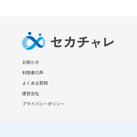
お知らせ
利用者の声
よくある質問
運営会社
プライバシーポリシー