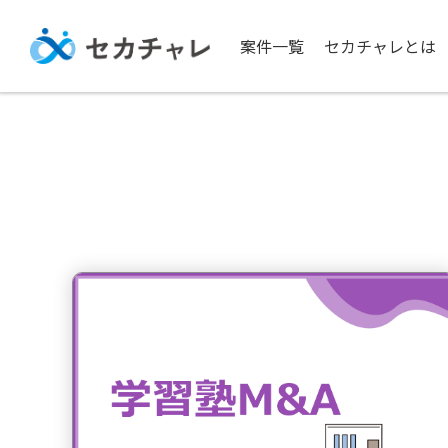
案件一覧
セカチャレとは