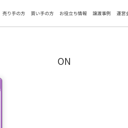
売り手の方
買い手の方
お役立ち情報
譲渡事例
運営
ON