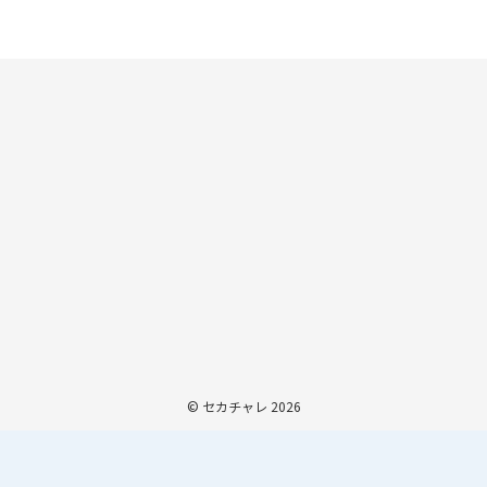
© セカチャレ 2026