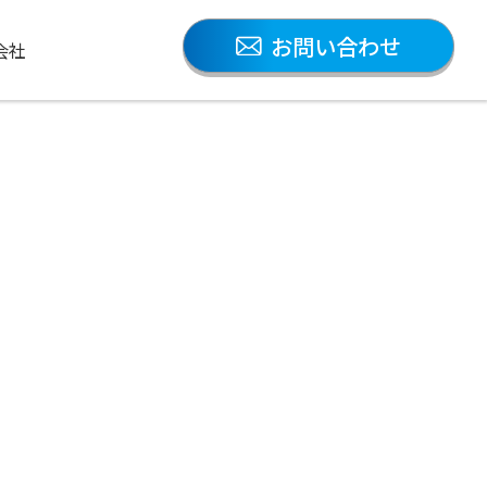
お問い合わせ
会社