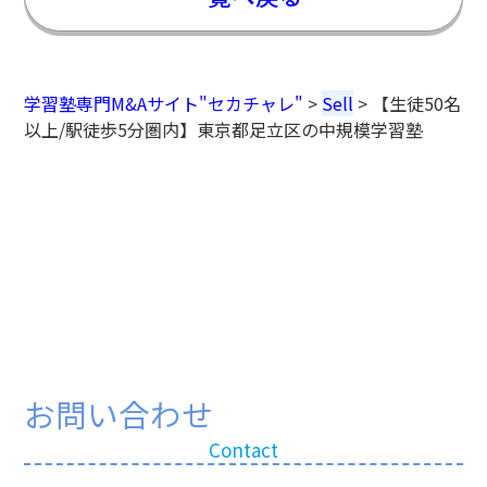
学習塾専門M&Aサイト"セカチャレ"
>
Sell
>
【生徒50名
以上/駅徒歩5分圏内】東京都足立区の中規模学習塾
お問い合わせ
Contact