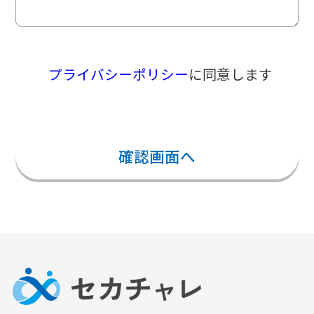
プライバシーポリシー
に同意します
確認画面へ