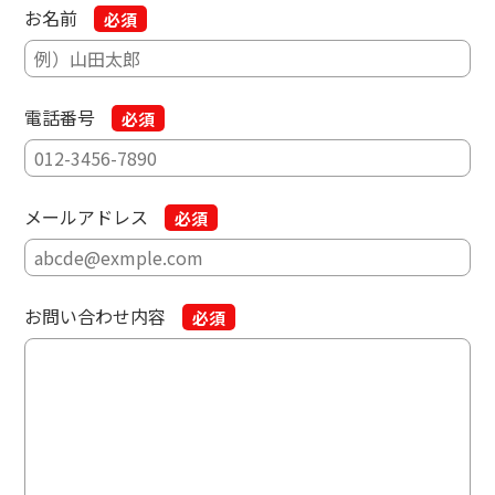
お名前
必須
電話番号
必須
メールアドレス
必須
お問い合わせ内容
必須