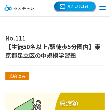
お問い合わせ
No.111
【生徒50名以上/駅徒歩5分圏内】東
京都足立区の中規模学習塾
成約済み