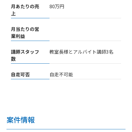
月あたりの売
80万円
上
月当たりの営
業利益
講師スタッフ
教室長様とアルバイト講師3名
数
自走可否
自走不可能
案件情報