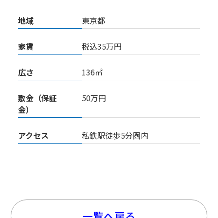
地域
東京都
家賃
税込35万円
広さ
136㎡
敷金（保証
50万円
金）
アクセス
私鉄駅徒歩5分圏内
一覧へ戻る