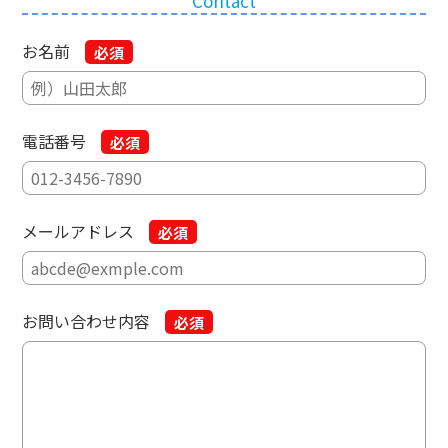
Contact
お名前
必須
電話番号
必須
メールアドレス
必須
お問い合わせ内容
必須