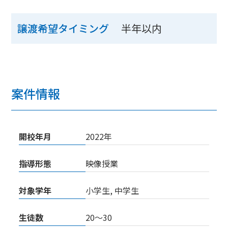
半年以内
譲渡希望タイミング
案件情報
開校年月
2022年
指導形態
映像授業
対象学年
小学生, 中学生
生徒数
20〜30