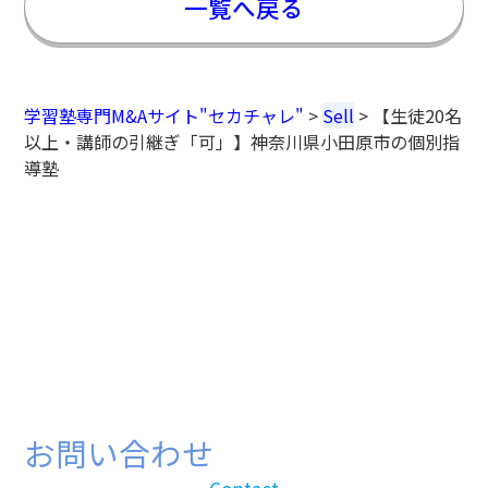
一覧へ戻る
学習塾専門M&Aサイト"セカチャレ"
>
Sell
>
【生徒20名
以上・講師の引継ぎ「可」】神奈川県小田原市の個別指
導塾
お問い合わせ