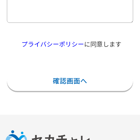
プライバシーポリシー
に同意します
確認画面へ