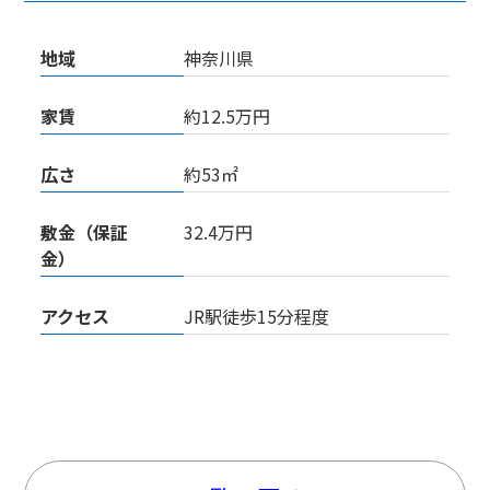
地域
神奈川県
家賃
約12.5万円
広さ
約53㎡
敷金（保証
32.4万円
金）
アクセス
JR駅徒歩15分程度