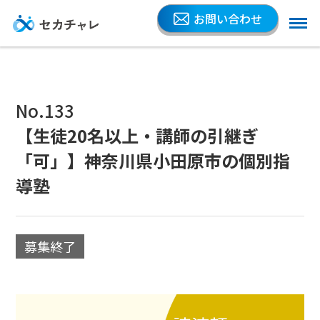
お問い合わせ
No.133
【生徒20名以上・講師の引継ぎ
「可」】神奈川県小田原市の個別指
導塾
募集終了