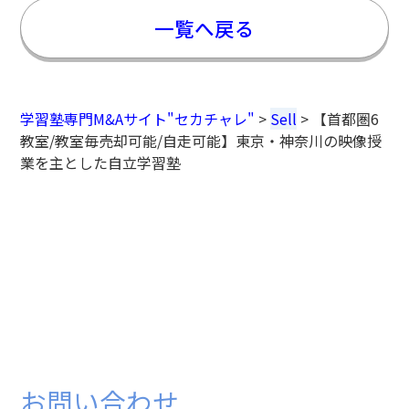
一覧へ戻る
学習塾専門M&Aサイト"セカチャレ"
>
Sell
>
【首都圏6
教室/教室毎売却可能/自走可能】東京・神奈川の映像授
業を主とした自立学習塾
お問い合わせ