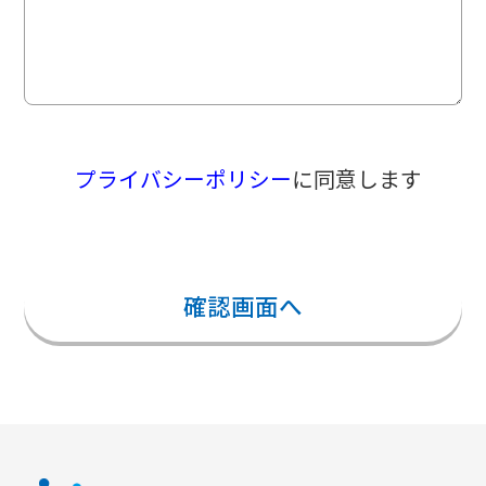
プライバシーポリシー
に同意します
確認画面へ