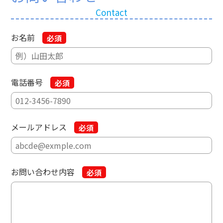
Contact
お名前
必須
電話番号
必須
メールアドレス
必須
お問い合わせ内容
必須