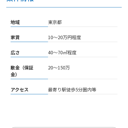
地域
東京都
家賃
10～20万円程度
広さ
40～70㎡程度
敷金（保証
20～150万
金）
アクセス
最寄り駅徒歩5分圏内等