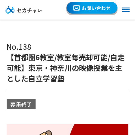
お問い合わせ
No.138
【首都圏6教室/教室毎売却可能/自走
可能】東京・神奈川の映像授業を主
とした自立学習塾
募集終了