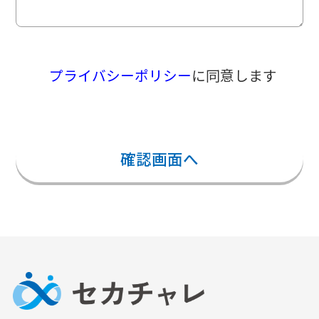
プライバシーポリシー
に同意します
確認画面へ