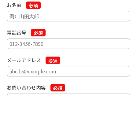
お名前
必須
電話番号
必須
メールアドレス
必須
お問い合わせ内容
必須