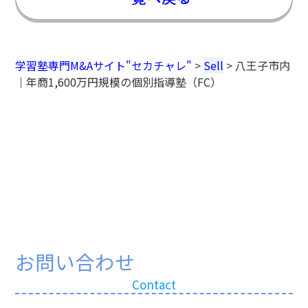
学習塾専門M&Aサイト"セカチャレ"
>
Sell
>
八王子市内
｜年商1,600万円規模の個別指導塾（FC）
お問い合わせ
Contact