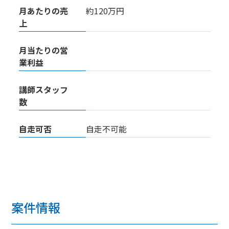
月あたりの売
約120万円
上
月当たりの営
業利益
講師スタッフ
数
自走可否
自走不可能
案件情報