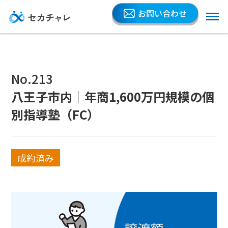
お問い合わせ
No.213
八王子市内｜年商1,600万円規模の個
別指導塾（FC）
成約済み