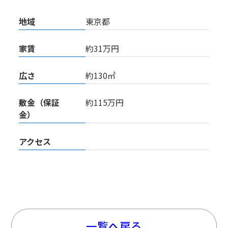
地域
東京都
家賃
約31万円
広さ
約130㎡
敷金（保証
約115万円
金）
アクセス
一覧へ戻る