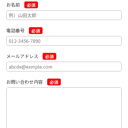
お名前
必須
電話番号
必須
メールアドレス
必須
お問い合わせ内容
必須