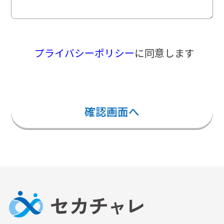
プライバシーポリシー
に同意します
確認画面へ