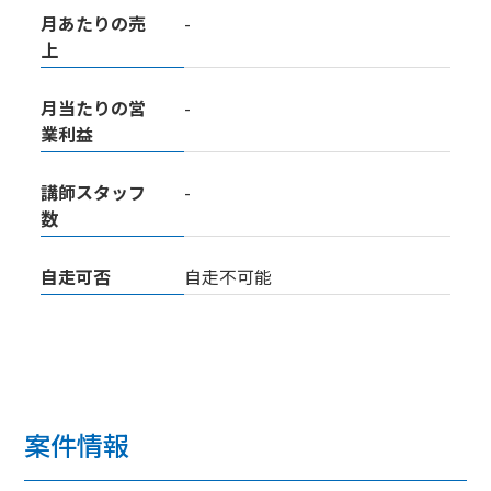
月あたりの売
-
上
月当たりの営
-
業利益
講師スタッフ
-
数
自走可否
自走不可能
案件情報