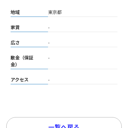
地域
東京都
家賃
-
広さ
-
敷金（保証
-
金）
アクセス
-
一覧へ戻る