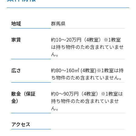
地域
群馬県
家賃
約10～20万円（4教室）※1教室
は持ち物件のため含まれていませ
ん。
広さ
約80～160㎡ (4教室)※1教室は持
ち物件のため含まれていません。
敷金（保証
約0～90万円（4教室）※1教室は
金）
持ち物件のため含まれていませ
ん。
アクセス