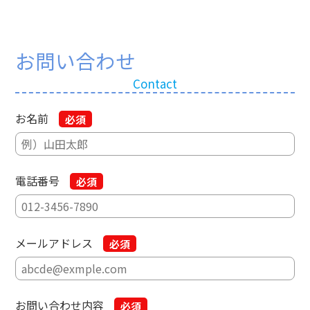
お問い合わせ
Contact
お名前
必須
電話番号
必須
メールアドレス
必須
お問い合わせ内容
必須