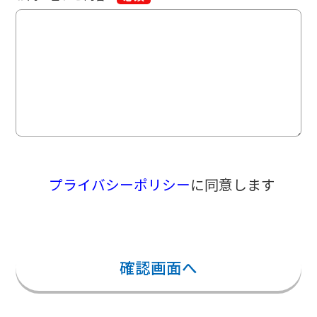
プライバシーポリシー
に同意します
確認画面へ