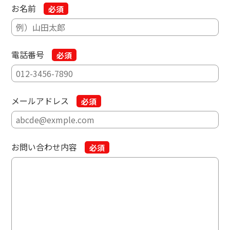
お名前
必須
電話番号
必須
メールアドレス
必須
お問い合わせ内容
必須