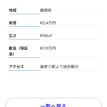
地域
静岡県
家賃
約14万円
広さ
約66㎡
敷金（保証
約70万円
金）
アクセス
最寄り駅より徒歩圏内
一覧へ戻る