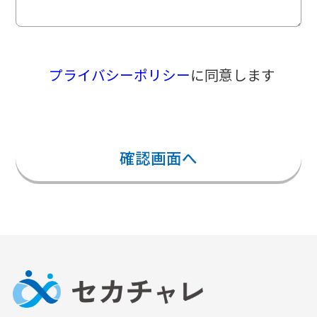
プライバシーポリシー
に同意します
確認画面へ