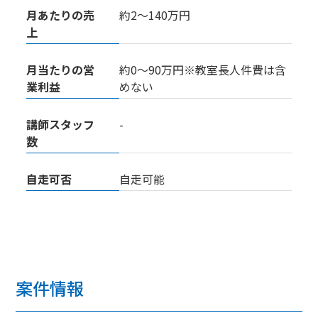
月あたりの売
約2～140万円
上
月当たりの営
約0～90万円※教室長人件費は含
業利益
めない
講師スタッフ
-
数
自走可否
自走可能
案件情報