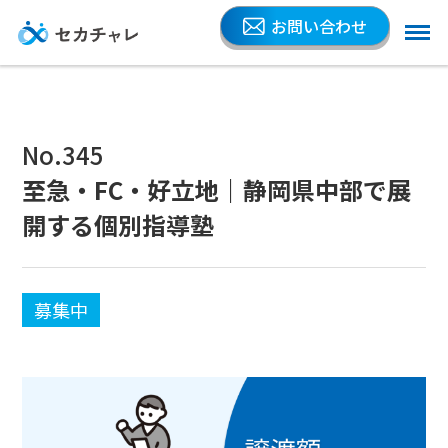
お問い合わせ
No.345
至急・FC・好立地｜静岡県中部で展
開する個別指導塾
募集中