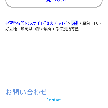
学習塾専門M&Aサイト"セカチャレ"
>
Sell
>
至急・FC・
好立地｜静岡県中部で展開する個別指導塾
お問い合わせ
Contact