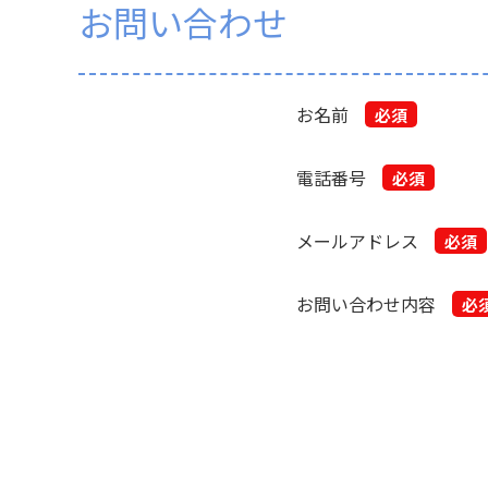
お問い合わせ
お名前
必須
電話番号
必須
メールアドレス
必須
お問い合わせ内容
必