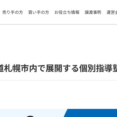
売り手の方
買い手の方
お役立ち情報
譲渡事例
運営
道札幌市内で展開する個別指導