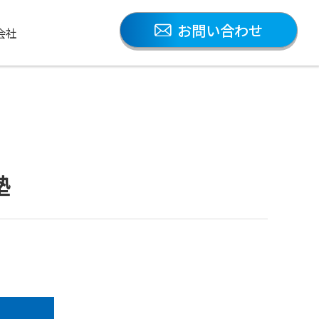
お問い合わせ
会社
塾