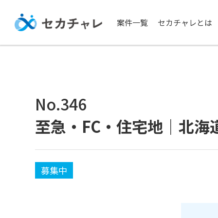
案件一覧
セカチャレとは
No.346
至急・FC・住宅地｜北海
募集中