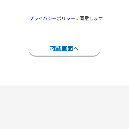
プライバシーポリシー
に同意します
確認画面へ