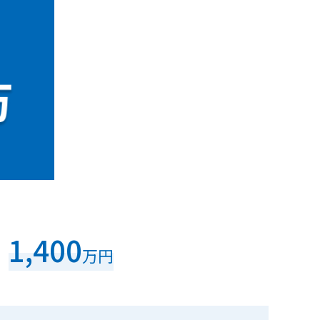
1,400
万円