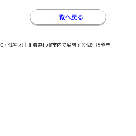
一覧へ戻る
FC・住宅地｜北海道札幌市内で展開する個別指導塾