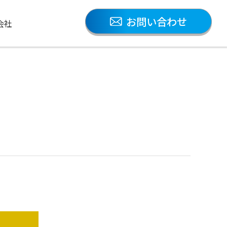
お問い合わせ
会社