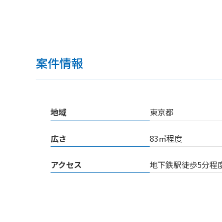
案件情報
地域
東京都
広さ
83㎡程度
アクセス
地下鉄駅徒歩5分程