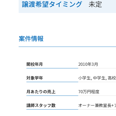
未定
譲渡希望タイミング
案件情報
開校年月
2010年3月
対象学年
小学生, 中学生, 
月あたりの売上
70万円程度
講師スタッフ数
オーナー兼教室長+