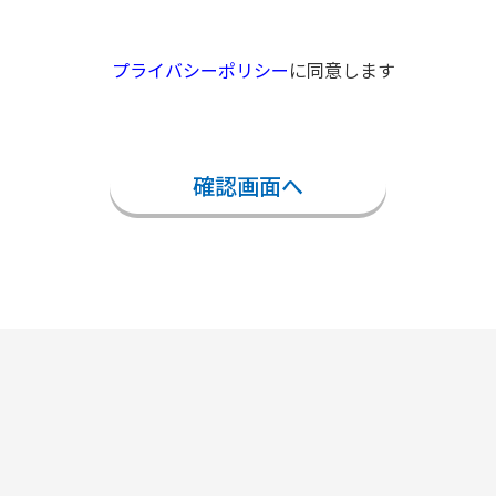
プライバシーポリシー
に同意します
確認画面へ