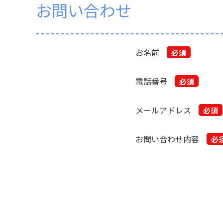
お問い合わせ
お名前
必須
電話番号
必須
メールアドレス
必須
お問い合わせ内容
必