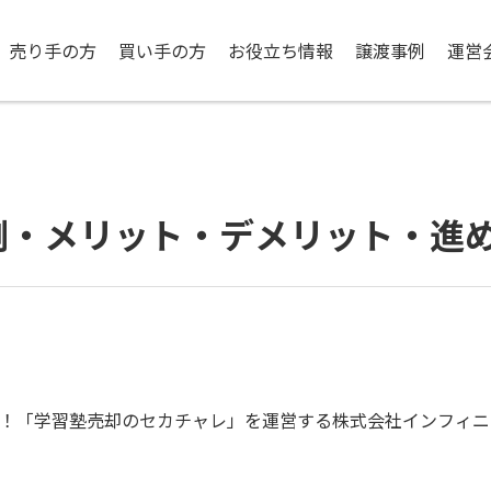
売り手の方
買い手の方
お役立ち情報
譲渡事例
運営
例・メリット・デメリット・進
！「学習塾売却のセカチャレ」を運営する株式会社インフィニ