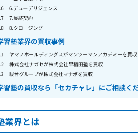
.6
6.デューデリジェンス
.7
7.最終契約
.8
8.クロージング
学習塾業界の買収事例
.1
ヤマノホールディングスがマンツーマンアカデミーを買収
.2
株式会社ナガセが株式会社早稲田塾を買収
.3
駿台グループが株式会社マナボを買収
学習塾の買収なら「セカチャレ」にご相談く
塾業界とは