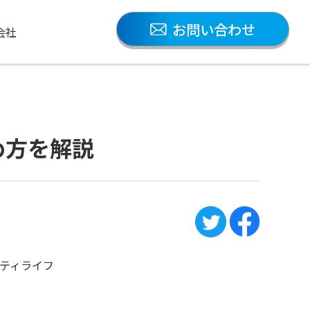
お問い合わせ
会社
め方を解説
ティライフ