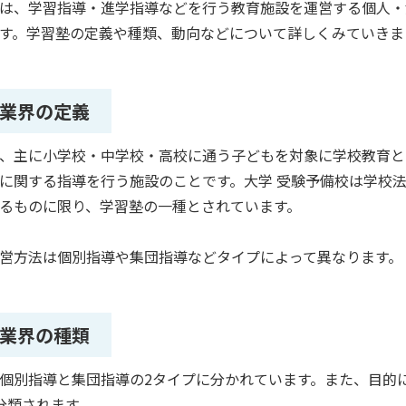
は、学習指導・進学指導などを行う教育施設を運営する個人・
す。学習塾の定義や種類、動向などについて詳しくみていきま
業界の定義
、主に小学校・中学校・高校に通う子どもを対象に学校教育と
に関する指導を行う施設のことです。大学 受験予備校は学校
るものに限り、学習塾の一種とされています。
営方法は個別指導や集団指導などタイプによって異なります。
業界の種類
個別指導と集団指導の2タイプに分かれています。また、目的
分類されます。