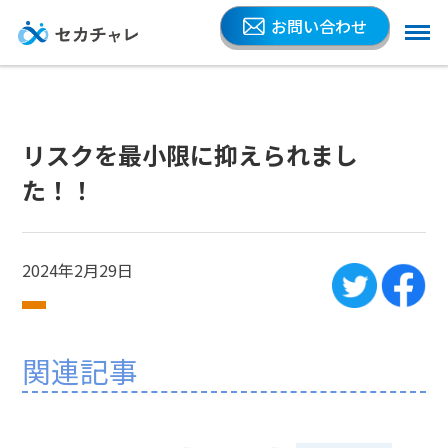
お問い合わせ
リスクを最小限に抑えられまし
た！！
2024年2月29日
関連記事