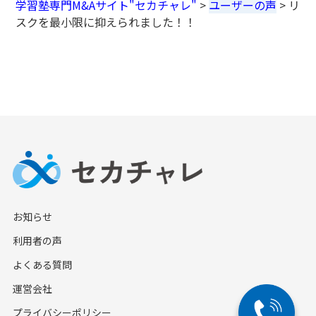
学習塾専門M&Aサイト"セカチャレ"
>
ユーザーの声
>
リ
スクを最小限に抑えられました！！
お知らせ
利用者の声
よくある質問
運営会社
プライバシーポリシー