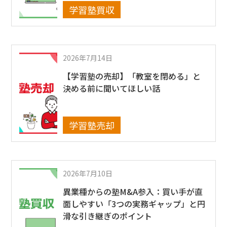
学習塾買収
2026年7月14日
【学習塾の売却】「教室を閉める」と
決める前に聞いてほしい話
学習塾売却
2026年7月10日
異業種からの塾M&A参入：買い手が直
面しやすい「3つの実務ギャップ」と円
滑な引き継ぎのポイント