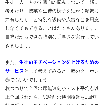
生徒一人一人の学習面の悩みについて一緒に
考えたり、授業や生徒の様子を細かく頻繁に
共有したり、と特別な設備や広告などを用意
しなくてもできることはたくさんあります。
自塾だからできる特別な手厚さを実行してい
きましょう。
生徒のモチベーションを上げるための
また、
サービス
として考えてみると、塾のクーポン
券でもいいでしょう。
枚つづりで全回出席無遅刻小テスト平均点以
上全回取れたら、試験前の特別授業を1回無