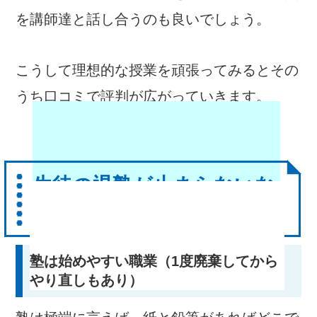
を講師達と話し合うのも良いでしょう。
こうして理想的な授業を頑張ってみるとその
うち口コミで評判が広がっていきます。
生徒の退塾が止まらないな
ら
塾は始めやすい職業（1度廃棄してから
やり直しもあり）