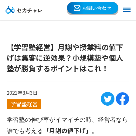
お問い合わせ
【学習塾経営】月謝や授業料の値下
げは集客に逆効果？小規模塾や個人
塾が勝負するポイントはこれ！
2021年8月3日
学習塾経営
学習塾の伸び率がイマイチの時、経営者なら
「月謝の値下げ」
誰でも考える
。