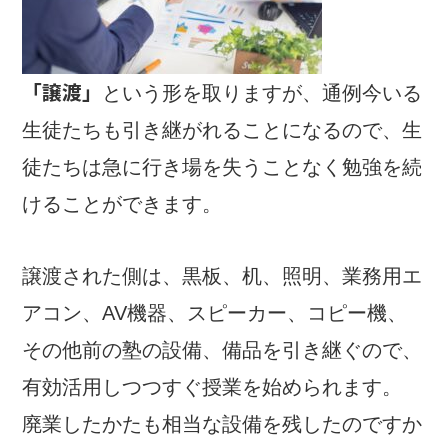
「譲渡」
という形を取りますが、通例今いる
生徒たちも引き継がれることになるので、生
徒たちは急に行き場を失うことなく勉強を続
けることができます。
譲渡された側は、黒板、机、照明、業務用エ
アコン、AV機器、スピーカー、コピー機、
その他前の塾の設備、備品を引き継ぐので、
有効活用しつつすぐ授業を始められます。
廃業したかたも相当な設備を残したのですか