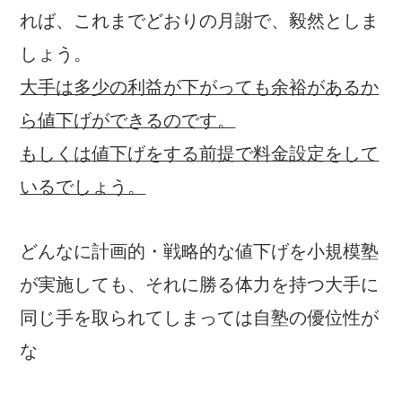
れば、これまでどおりの月謝で、毅然としま
しょう。
大手は多少の利益が下がっても余裕があるか
ら値下げができるのです。
もしくは値下げをする前提で料金設定をして
いるでしょう。
どんなに計画的・戦略的な値下げを小規模塾
が実施しても、それに勝る体力を持つ大手に
同じ手を取られてしまっては自塾の優位性が
なくなってしまいます。