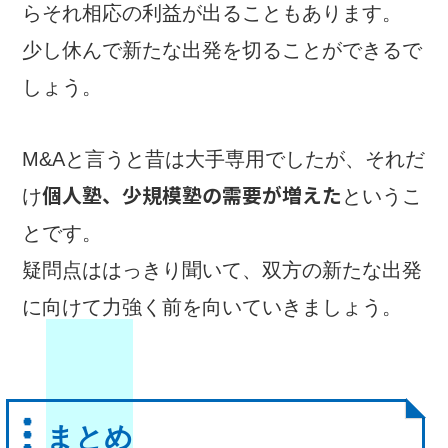
らそれ相応の利益が出ることもあります。
少し休んで新たな出発を切ることができるで
しょう。
M&Aと言うと昔は大手専用でしたが、それだ
個人塾、少規模塾の需要が増えた
け
というこ
とです。
疑問点ははっきり聞いて、双方の新たな出発
に向けて力強く前を向いていきましょう。
まとめ