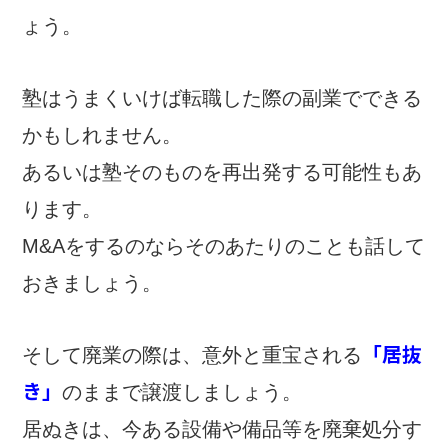
ょう。
塾はうまくいけば転職した際の副業でできる
かもしれません。
あるいは塾そのものを再出発する可能性もあ
ります。
M&Aをするのならそのあたりのことも話して
おきましょう。
「居抜
そして廃業の際は、意外と重宝される
き」
のままで譲渡しましょう。
居ぬきは、今ある設備や備品等を廃棄処分す