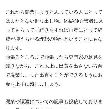
これから開業しようと思っている人にとって
はまたとない掘り出し物。M&A仲介業者に入
ってもらって手続きをすれば両者にとって経
費が抑えられる理想の物件ということにもな
ります。
頑張るところまで頑張ったら専門家の意見を
聞きながら、これ以上に出費を出さない方向
で廃業し、また出直すことができるようにお
金を上手に残しましょう。
廃業や譲渡についての記事も投稿しておりま