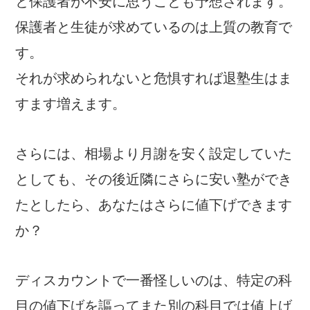
と保護者が不安に思うことも予想されます。
保護者と生徒が求めているのは上質の教育で
す。
それが求められないと危惧すれば退
塾生はま
すます増えます。
さらには、相場より月謝を安く設定していた
としても、その後近隣にさらに安い塾ができ
たとしたら、あなたはさらに値下げできます
か？
ディスカウントで一番怪しいのは、特定の科
目の値下げを謳ってまた別の科目では値上げ