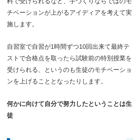
料で受けられるなど、手づくりならではのモ
チベーションが上がるアイディアを考えて実
施します。
自習室で自習が1時間ずつ10回出来て最終テ
ストで合格点を取ったら試験前の特別授業を
受けられる、というのも生徒のモチベーショ
ンを上げることとなったりします。
何かに向けて自分で努力したということは生
徒のモチベーションを上げます。