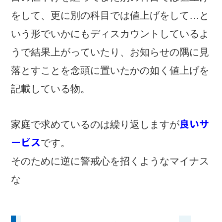
をして、更に別の科目では値上げをして…と
いう形でいかにもディスカウントしているよ
うで結果上がっていたり、お知らせの隅に見
落とすことを念頭に置いたかの如く値上げを
記載している物。
良いサ
家庭で求めているのは繰り返しますが
ービス
です。
そのために逆に警戒心を招くようなマイナス
な値下げはやめましょう。