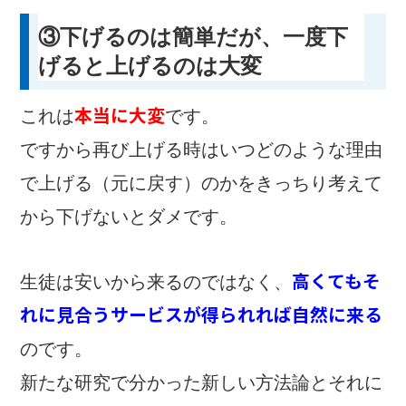
③下げるのは簡単だが、一度下
げると上げるのは大変
本当に大変
これは
です。
ですから再び上げる時はいつどのような理由
で上げる（元に戻す）のかをきっちり考えて
から下げないとダメです。
高くて
もそ
生徒は安いから来るのではなく、
れに見合うサービスが得られれば自然に来る
のです。
新たな研究で分かった新しい方法論とそれに