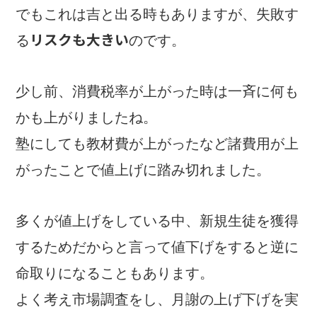
でもこれは吉と出る時もありますが、失敗す
リスクも大きい
る
のです。
少し前、消費税率が上がった時は一斉に何も
かも上がりましたね。
塾にしても教材費が上がったなど諸費用が上
がったことで値上げに踏み切れました。
多くが値上げをしている中、新規生徒を獲得
するためだからと言って値下げをすると逆に
命取りになることもあります。
よく考え市場調査をし、月謝の上げ下げを実