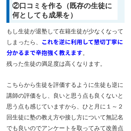
②口コミを作る（既存の生徒に
何としても成果を）
もし生徒が退塾して在籍生徒が少なくなって
これを逆に利用して懇切丁寧に
しまったら、
分かるまで辛抱強く教えます
。
残った生徒の満足度は高くなります。
こちらから生徒を評価するように生徒も逆に
講師の評価をし、良いと思う点も良くないと
思う点も感じていますから、ひと月に１～２
回生徒に塾の教え方や接し方について無記名
でも良いのでアンケートを取ってみて改善点