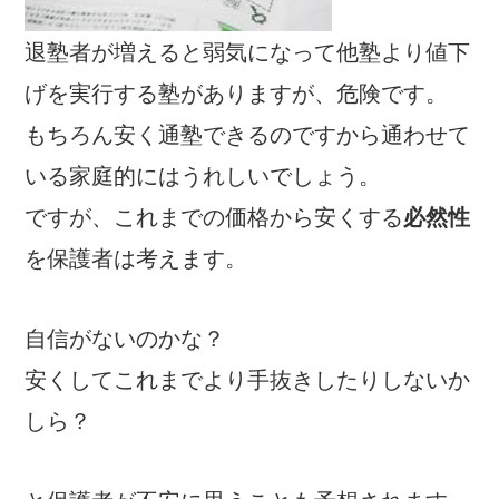
退塾者が増えると弱気になって他塾より値下
げを実行する塾がありますが、危険です。
もちろん安く通塾できるのですから通わせて
いる家庭的にはうれしいでしょう。
ですが、これまでの価格
から安くする
必然性
を保護者は考えます。
自信がないのかな？
安くしてこれまでより手抜きしたりしないか
しら？