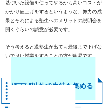
基づいた設備を使ってやるから高いコストが
かかり値上げをするというような、努力の成
果とそれによる塾生へのメリットの説明会を
開くぐらいの誠意が必要です。
そう考えると退塾生が出ても最後まで下げな
いで良い授業をすることの方が容易です。
値下げ以外で生徒を集める
方法