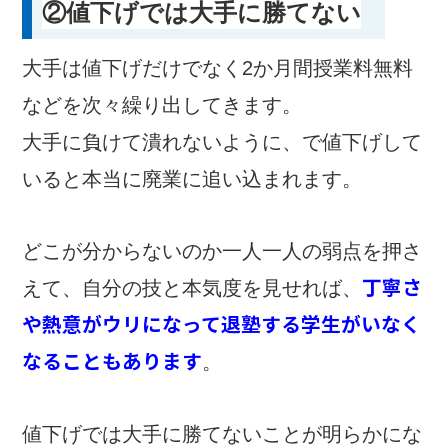
②値下げでは大手に勝てない
大手は値下げだけでなく2か月間授業料無料
などを次々繰り出してきます。
大手に負けて潰れないように、で値下げして
いると本当に廃業に追い込まれます。
どこが分からないのか一人一人の弱点を押さ
丁寧さ
えて、自分の技と本気度を見せれば、
や熱意がウリになって退塾する学生がいなく
なることもあります
。
値下げでは大手に勝てないことが明らかにな