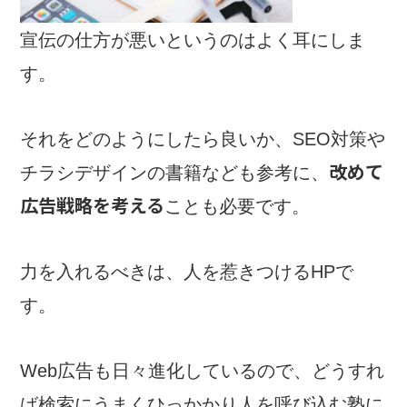
宣伝の仕方が悪いというのはよく耳にしま
す。
それをどのようにしたら良いか、SEO対策や
改めて
チラシデザインの書籍なども参考に、
広告戦略を考える
ことも必要です。
力を入れるべきは、人を惹きつけるHPで
す。
Web広告も日々進化しているので、どうすれ
ば検索にうまくひっかかり人を呼び込む塾に