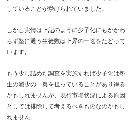
していることが挙げられていました。
しかし実情は上記のように少子化にもかかわ
らず塾に通う生徒数は上昇の一途をたどって
います。
もう少し詰めた調査を実施すれば少子化は塾
生の減少の一翼を担っていることがあり得る
かもしれませんが、現行市場状況による原因
としては排除して考えるべきものなのかもし
れません。