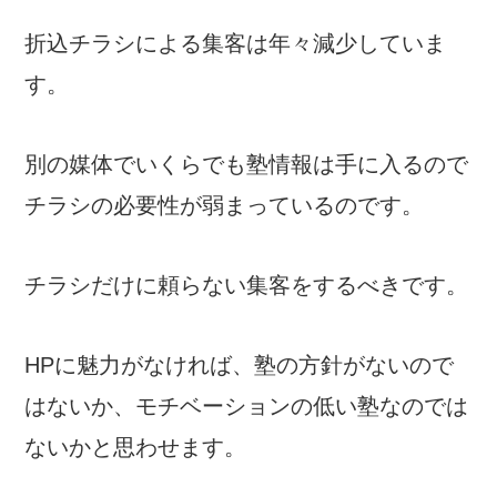
折込チラシによる集客は年々減少していま
す。
別の媒体でいくらでも塾情報は手に入るので
チラシの必要性が弱まっているのです。
チラシだけに頼らない集客をするべきです。
HPに魅力がなければ、塾の方針がないので
はないか、モチベーションの低い塾なのでは
ないかと思わせます。