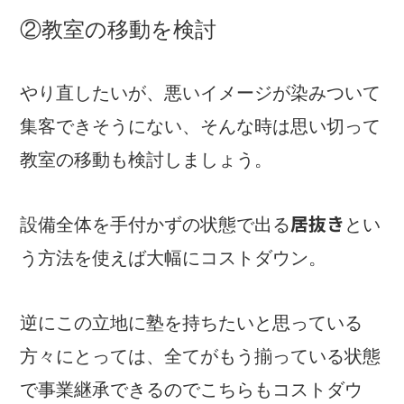
②教室の移動を検討
やり直したいが、悪いイメージが染みついて
集客できそうにない、そんな時は思い切って
教室の移動も検討しましょう。
居抜き
設備全体を手付かずの状態で出る
とい
う方法を使えば大幅にコストダウン。
逆にこの立地に塾を持ちたいと思っている
方々にとっては、全てがもう揃っている状態
で事業継承できるのでこちらもコストダウ