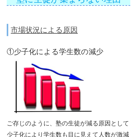
市場状況による原因
①少子化による学生数の減少
ご存じのように、塾の生徒が減る原因として
少子化により学生数も目に見えて人数が激減