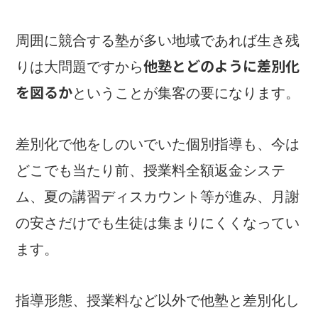
周囲に競合する塾が多い地域であれば生き残
他塾とどのように差別化
りは大問題ですから
を図るか
ということが集客の要になります。
差別化で他をしのいでいた個別指導も、今は
どこでも当たり前、授業料全額返金システ
ム、夏の講習ディスカウント等が進み、月謝
の安さだけでも生徒は集まりにくくなってい
ます。
指導形態、授業料など以外で他塾と差別化し