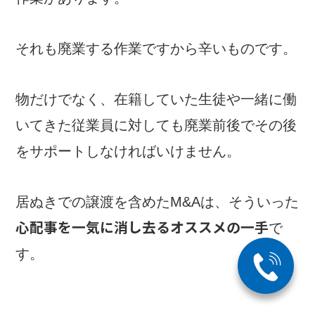
それも廃業する作業ですから辛いものです。
物だけでなく、在籍していた生徒や一緒に働
いてきた従業員に対しても廃業前後でその後
をサポートしなければいけません。
居ぬきでの譲渡を含めたM&Aは、そういった
心配事を一気に消し去るオススメの一手
で
す。