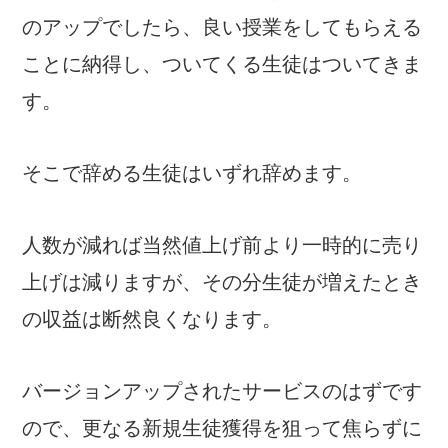
のアップでしたら、良い授業をしてもらえる
ことに納得し、ついてくる生徒はついてきま
す。
そこで辞める生徒はいずれ辞めます。
人数が減れば当然値上げ前より一時的に売り
上げは減りますが、その分生徒が増えたとき
の収益は断然良くなります。
バージョンアップされたサービスのはずです
ので、更なる新規生徒獲得を狙って焦らずに