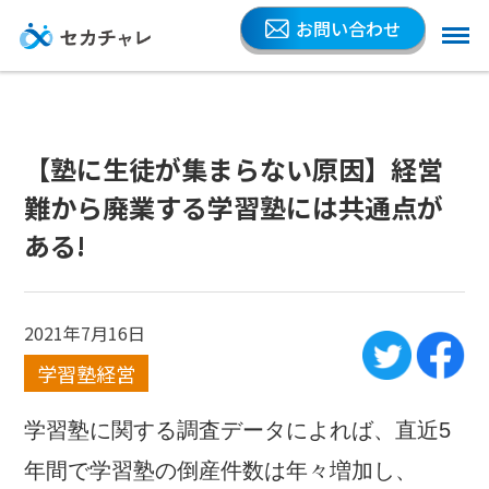
お問い合わせ
【塾に生徒が集まらない原因】経営
難から廃業する学習塾には共通点が
ある!
2021年7月16日
学習塾経営
学習塾に関する調査データによれば、直近5
年間で学習塾の倒産件数は年々増加し、