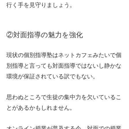
行く手を見守りましょう。
②対面指導の魅力を強化
現状の個別指導塾はネットカフェみたいで個
別指導と言っても対面指導ではないし静かな
環境が保証されている訳でもない。
思わぬところで生徒の集中力を欠いているこ
とがあるかもしれません。
オンライン授業が普及する今、対面での授業