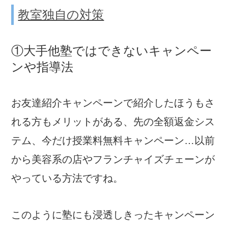
教室独自の対策
①大手他塾ではできないキャンペー
ンや指導法
お友達紹介キャンペーンで紹介したほうもさ
れる方もメリットがある、先の全額返金シス
テム、今だけ授業料無料キャンペーン…以前
から美容系の店やフランチャイズチェーンが
やっている方法ですね。
このように塾にも浸透しきったキャンペーン