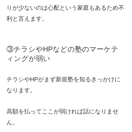
りが少ないのは心配という家庭もあるため不
利と言えます。
③チラシやHPなどの塾のマーケテ
ィングが弱い
チラシやHPがまず新規塾を知るきっかけに
なります。
高額を払ってここが弱ければ話になりませ
ん。