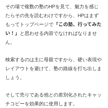
その場で複数の塾のHPを見て、魅力を感じ
たらその先を読むわけですから、HPはまず
「この塾、行ってみた
もってトップページで
い！」
と思わせる内容でなければなりませ
ん。
検索するのは主に母親ですから、硬い表現や
レイアウトを避けて、塾の路線を打ち出しま
しょう。
そして売りである他との差別化されたキャッ
チコピーを効果的に使用します。