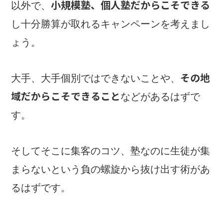
小規模塾、個人塾だからこそできる
以外で、
し十分勝算が取れるキャンペーンを考えまし
ょう。
その地
大手、大手個別ではできないことや、
域だからこそできること
などがあるはずで
す。
そしてそこに集客のコツ、塾なのに生徒が集
まらないという負の螺旋から抜け出す術があ
るはずです。