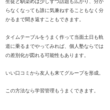
生徒と馴染めば少しずつ話題も広がり、分か
らなくなっても誰に気兼ねすることもなく分
かるまで聞き返すこともできます。
タイムテーブルをうまく作って当面土日も軌
道に乗るまでやってみれば、個人塾ならでは
の差別化が図れる可能性もあります。
いい口コミから友人も来てグループを形成。
この方法なら学習管理もうまくできます。