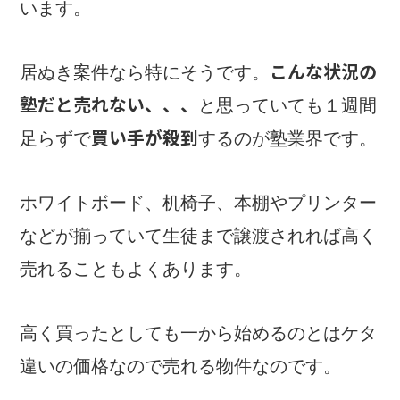
います。
こんな状況の
居ぬき案件なら特にそうです。
塾だと売れない、、、
と思っていても１週間
買い手が殺到
足らずで
するのが塾業界です。
ホワイトボード、机椅子、本棚やプリンター
などが揃っていて生徒まで譲渡されれば高く
売れることもよくあります。
高く買ったとしても一から始めるのとはケタ
違いの価格なので売れる物件なのです。