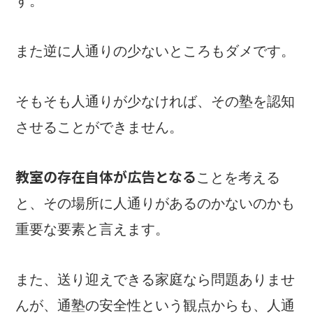
す。
また逆に人通りの少ないところもダメです。
そもそも人通りが少なければ、その塾を認知
させることができません。
教室の存在自体が広告となる
ことを考える
と、その場所に人通りがあるのかないのかも
重要な要素と言えます。
また、送り迎えできる家庭なら問題ありませ
んが、通塾の安全性という観点からも、人通