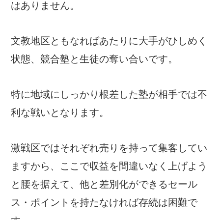
はありません。
文教地区ともなればあたりに大手がひしめく
状態、競合塾と生徒の奪い合いです。
特に地域にしっかり根差した塾が相手では不
利な戦いとなります。
激戦区ではそれぞれ売りを持って集客してい
ますから、ここで収益を間違いなく上げよう
と腰を据えて、他と差別化ができるセール
ス・ポイントを持たなければ存続は困難で