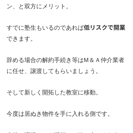
ン、と双方にメリット。
低リスクで開業
すでに塾生もいるのであれば
できます。
辞める場合の解約手続き等はM＆Ａ仲介業者
に任せ、譲渡してもらいましょう。
そして新しく開拓した教室に移動。
今度は居ぬき物件を手に入れる側です。