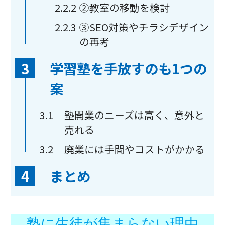
2.2.2
②教室の移動を検討
2.2.3
③SEO対策やチラシデザイン
の再考
3
学習塾を手放すのも1つの
案
3.1
塾開業のニーズは高く、意外と
売れる
3.2
廃業には手間やコストがかかる
4
まとめ
塾に生徒が集まらない理由