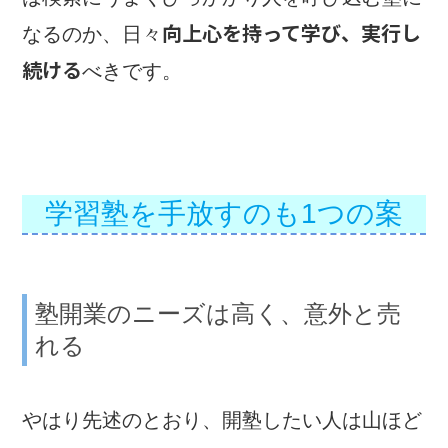
向上心を持って学び、実行し
なるのか、日々
続ける
べきです。
学習塾を手放すのも1つの案
塾開業のニーズは高く、意外と売
れる
やはり先述のとおり、開塾したい人は山ほど