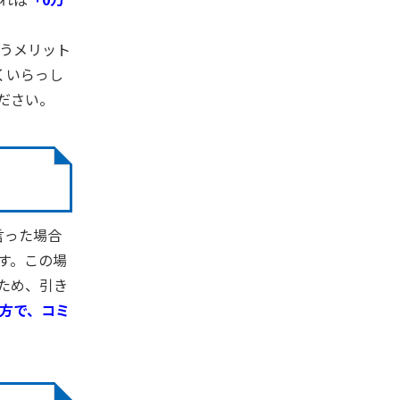
うメリット
くいらっし
ださい。
言った場合
す。この場
ため、引き
方で、コミ