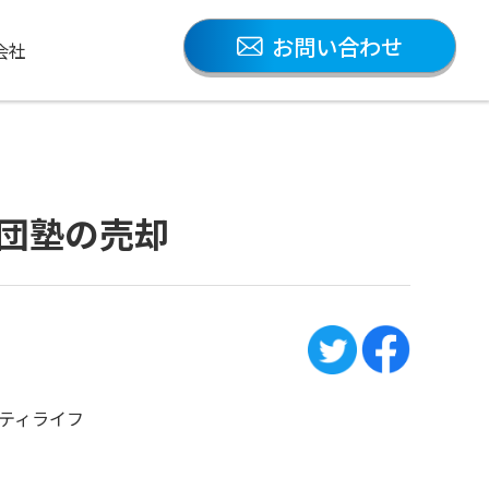
お問い合わせ
会社
集団塾の売却
ティライフ