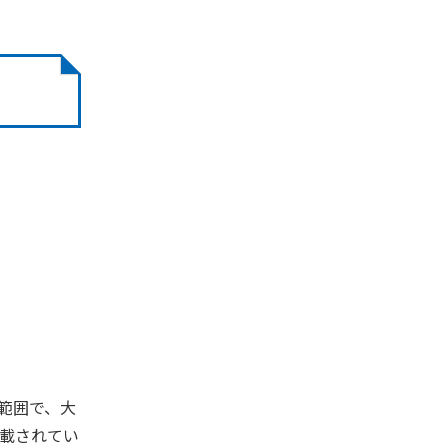
範囲で、大
載されてい