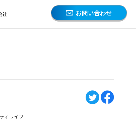
お問い合わせ
会社
ティライフ