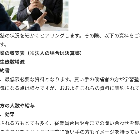
塾の状況を細かくヒアリングします。その際、以下の資料をご
す。
業の収支表（※法人の場合は決算書）
生徒数増減
約書
、最低限必要な資料となります。買い手の候補者の方が学習塾
気になる点は様々ですが、おおよそこれらの資料に集約されて
方の人数や給与
、効果
される方もとても多く、従業員台帳や今までの問い合わせを集
の資料があるとより具体的に買い手の方もイメージを持ってい