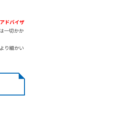
アドバイザ
は一切かか
より細かい