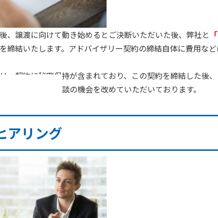
後、譲渡に向けて動き始めるとご決断いただいた後、弊社と
「
を締結いたします。アドバイザリー契約の締結自体に費用など
リー契約に秘密保持が含まれており、この契約を締結した後、
をするためにご面談の機会を改めていただいております。
ヒアリング