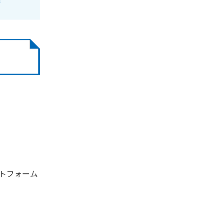
ぎ
トフォーム