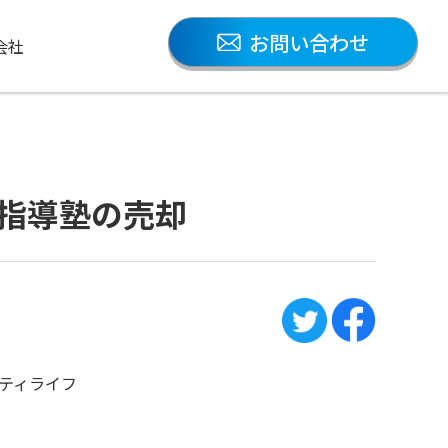
お問い合わせ
会社
別指導塾の売却
ティライフ