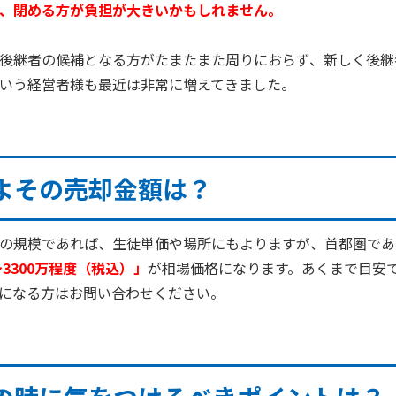
、閉める方が負担が大きいかもしれません。
後継者の候補となる方がたまたまた周りにおらず、新しく後継
いう経営者様も最近は非常に増えてきました。
よその売却金額は？
の規模であれば、生徒単価や場所にもよりますが、首都圏であ
～
3300
万程度（税込）」
が相場価格になります。あくまで目安
になる方はお問い合わせください。