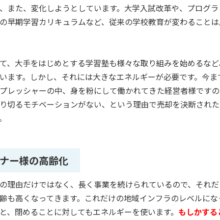
、また、変化しようとしています。大学入試改革や、プログラ
の早期学習カリキュラムなど、従来の学校教育が変わることは
て、大手をはじめとする学習塾も様々な取り組みを始めるなど
います。しかし、それには大きなエネルギーが必要です。今ま
プレッシャーの中、身を粉にして働かれてきた経営者様ですの
り切るモチベーションがない、という理由で売却を決断された
。
ナー様の高齢化
の理由だけではなく、長く事業を続けられているので、それだ
齢も高くなってきます。これだけの地域インフラのレベルにな
と、閉めることに対してもエネルギーを使います。
もしかする