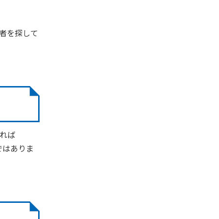
者を探して
れば
ではありま