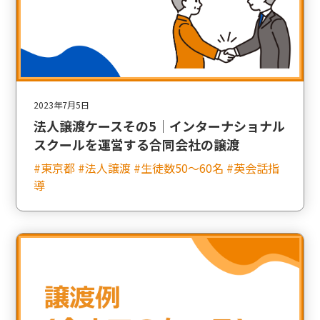
2023年7月5日
法人譲渡ケースその5｜インターナショナル
スクールを運営する合同会社の譲渡
#東京都 #法人譲渡 #生徒数50〜60名 #英会話指
導