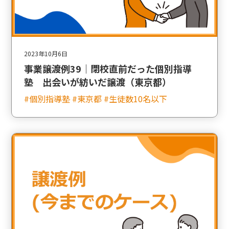
2023年10月6日
事業譲渡例39｜閉校直前だった個別指導
塾 出会いが紡いだ譲渡（東京都）
#個別指導塾 #東京都 #生徒数10名以下