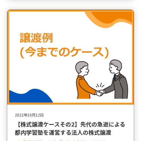
2022年10月12日
【株式譲渡ケースその2】先代の急逝による
都内学習塾を運営する法人の株式譲渡