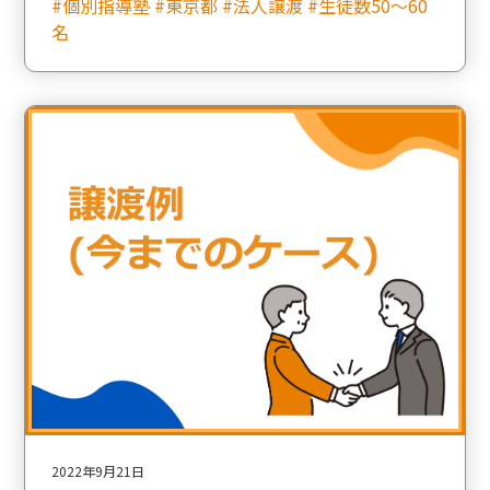
#個別指導塾 #東京都 #法人譲渡 #生徒数50〜60
名
2022年9月21日