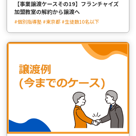
【事業譲渡ケースその19】フランチャイズ
加盟教室の解約から譲渡へ
#個別指導塾 #東京都 #生徒数10名以下