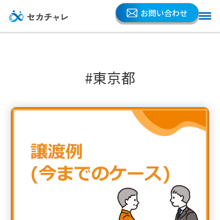
お問い合わせ
#東京都