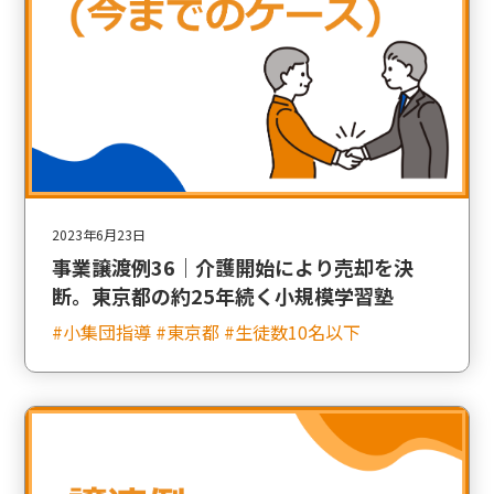
2023年6月23日
事業譲渡例36｜介護開始により売却を決
断。東京都の約25年続く小規模学習塾
#小集団指導 #東京都 #生徒数10名以下