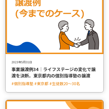
2023年5月31日
事業譲渡例34｜ライフステージの変化で譲
渡を決断。東京都内の個別指導塾の譲渡
#個別指導塾 #東京都 #生徒数20〜30名