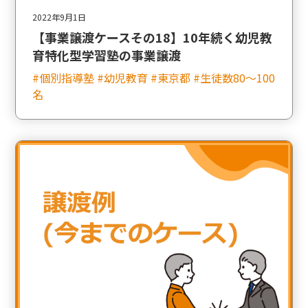
2022年9月1日
【事業譲渡ケースその18】10年続く幼児教
育特化型学習塾の事業譲渡
#個別指導塾 #幼児教育 #東京都 #生徒数80〜100
名