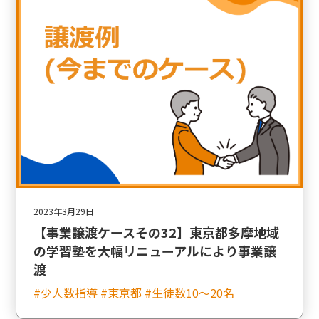
2023年3月29日
【事業譲渡ケースその32】東京都多摩地域
の学習塾を大幅リニューアルにより事業譲
渡
#少人数指導 #東京都 #生徒数10〜20名